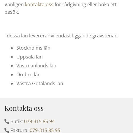
Vänligen
kontakta oss
för rådgivning eller boka ett
besök.
I dessa län levererar vi endast liggande gravstenar:
Stockholms län
Uppsala län
Västmanlands län
Örebro län
Västra Götalands län
Kontakta oss
Butik:
079-315 85 94

Faktura:
079-315 85 95
