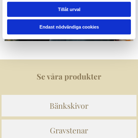
Tillåt urval
Endast nödvändiga cookies
Se våra produkter
Bänkskivor
Gravstenar