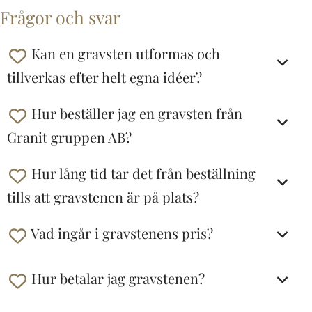
Frågor och svar
Kan en gravsten utformas och
tillverkas efter helt egna idéer?
Hur beställer jag en gravsten från
Granit gruppen AB?
Hur lång tid tar det från beställning
tills att gravstenen är på plats?
Vad ingår i gravstenens pris?
Hur betalar jag gravstenen?