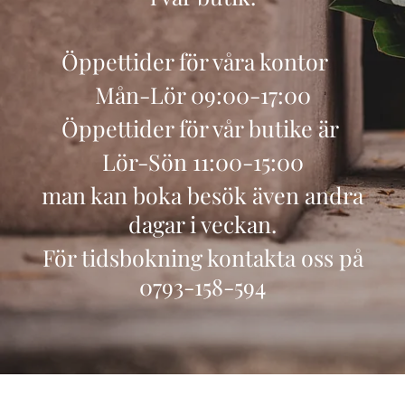
Öppettider för våra kontor
Mån-Lör 09:00-17:00
Öppettider för vår butike är
Lör-Sön 11:00-15:00
man kan boka besök även andra
dagar i veckan.
För tidsbokning kontakta oss på
0793-158-594