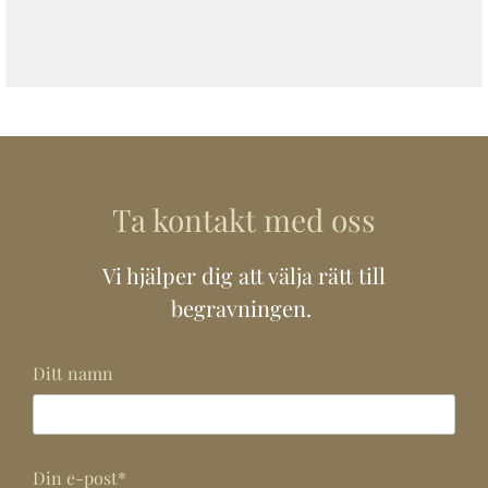
Ta kontakt med oss
Vi hjälper dig att välja rätt till
begravningen.
Ditt namn
Din e-post*