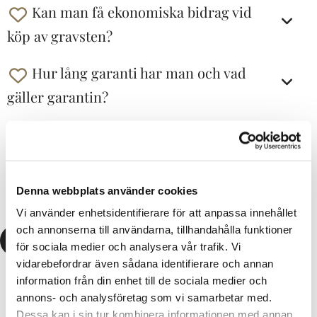
Kan man få ekonomiska bidrag vid
köp av gravsten?
Hur lång garanti har man och vad
gäller garantin?
Hur lång garanti har man på
monterin?
Denna webbplats använder cookies
Vi använder enhetsidentifierare för att anpassa innehållet
och annonserna till användarna, tillhandahålla funktioner
Kontakta oss
för sociala medier och analysera vår trafik. Vi
vidarebefordrar även sådana identifierare och annan
information från din enhet till de sociala medier och
annons- och analysföretag som vi samarbetar med.
Dessa kan i sin tur kombinera informationen med annan