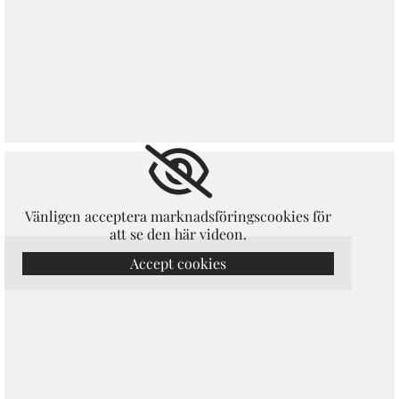
Vänligen acceptera marknadsföringscookies för
att se den här videon.
Accept cookies