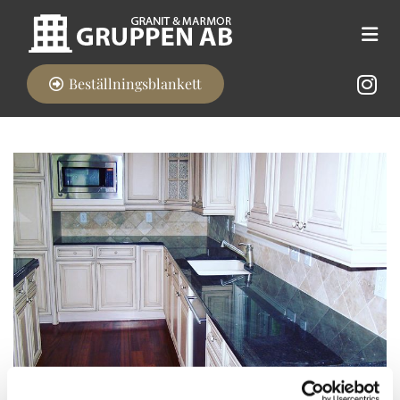
Beställningsblankett