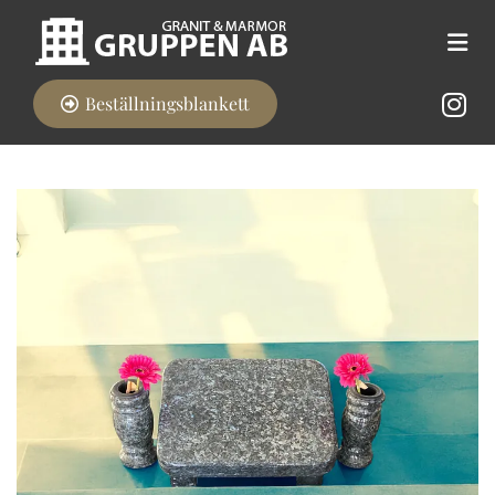
Beställningsblankett