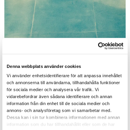
Denna webbplats använder cookies
Vi använder enhetsidentifierare för att anpassa innehållet
och annonserna till användarna, tillhandahålla funktioner
Gravsten 038
för sociala medier och analysera vår trafik. Vi
vidarebefordrar även sådana identifierare och annan
information från din enhet till de sociala medier och
19 900,00 kr
annons- och analysföretag som vi samarbetar med.
Dessa kan i sin tur kombinera informationen med annan
information som du har tillhandahållit eller som de har