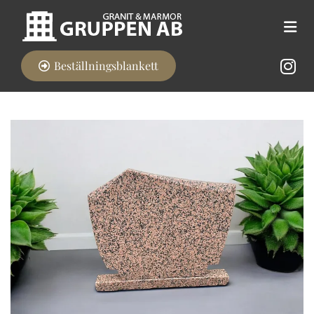
Beställningsblankett