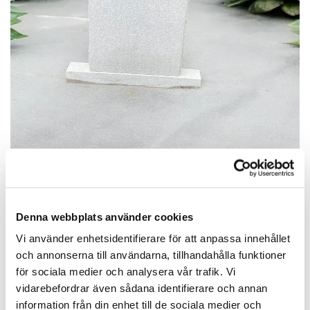
Denna webbplats använder cookies
Vi använder enhetsidentifierare för att anpassa innehållet
och annonserna till användarna, tillhandahålla funktioner
för sociala medier och analysera vår trafik. Vi
vidarebefordrar även sådana identifierare och annan
information från din enhet till de sociala medier och