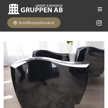
Beställningsblankett