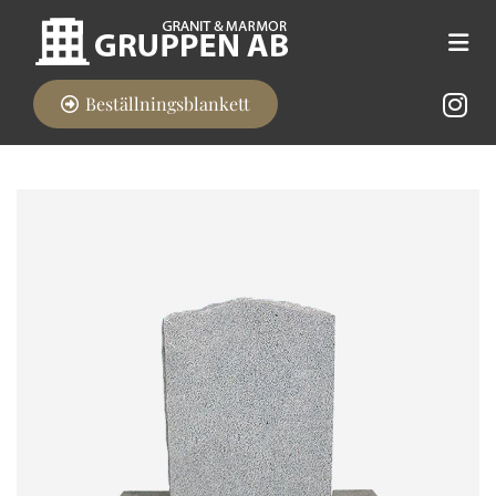
Beställningsblankett