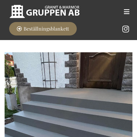
Beställningsblankett